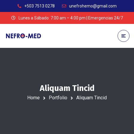
+503 7513 0278
unefrohemo@gmail.com
Lunes a Sábado: 7:00 am – 4:00 pm | Emergencias 24/7
Aliquam Tincid
Home
Portfolio
Aliquam Tincid