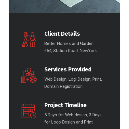
Client Details
Better Homes and Garden
654, Station Road, NewYork.
Services Provided
Web Design, Logi Design, Print,
Domain Registration
Project Timeline
5 Days for Web design, 3 Days
for Logo Design and Print