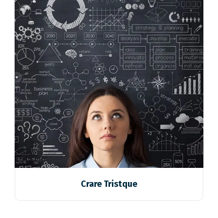
Crare Tristque