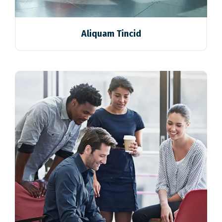
Aliquam Tincid