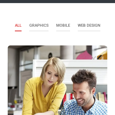
ALL
GRAPHICS
MOBILE
WEB DESIGN