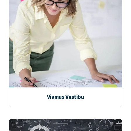
Viamus Vestibu