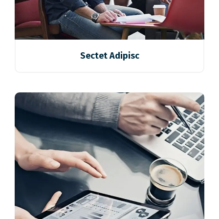
Sectet Adipisc