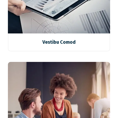
Vestibu Comod