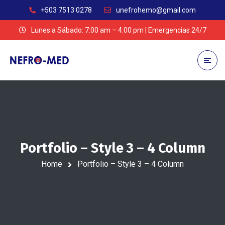
+503 7513 0278
unefrohemo@gmail.com
Lunes a Sábado: 7:00 am – 4:00 pm | Emergencias 24/7
Portfolio – Style 3 – 4 Column
Home
Portfolio – Style 3 – 4 Column