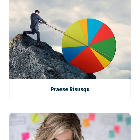
Praese Risusqu