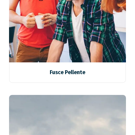
Fusce Pellente