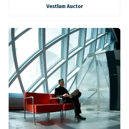
Vestlum Auctor