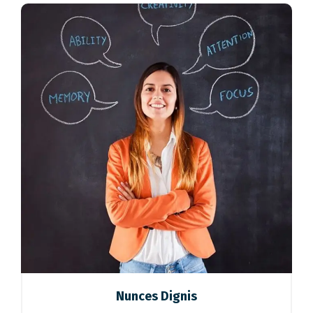
Nunces Dignis